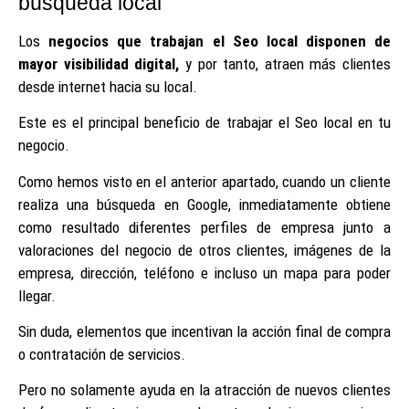
búsqueda local
Los
negocios que trabajan el Seo local disponen de
mayor visibilidad digital,
y por tanto, atraen más clientes
desde internet hacia su local.
Este es el principal beneficio de trabajar el Seo local en tu
negocio.
Como hemos visto en el anterior apartado, cuando un cliente
realiza una búsqueda en Google, inmediatamente obtiene
como resultado diferentes perfiles de empresa junto a
valoraciones del negocio de otros clientes, imágenes de la
empresa, dirección, teléfono e incluso un mapa para poder
llegar.
Sin duda, elementos que incentivan la acción final de compra
o contratación de servicios.
Pero no solamente ayuda en la atracción de nuevos clientes