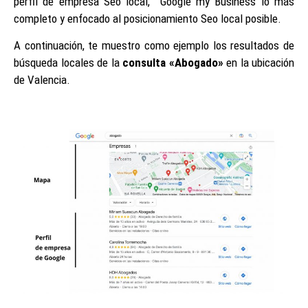
perfil de empresa Seo local, Google my Business lo más
completo y enfocado al posicionamiento Seo local posible.
A continuación, te muestro como ejemplo los resultados de
búsqueda locales de la
consulta «Abogado»
en la ubicación
de Valencia.