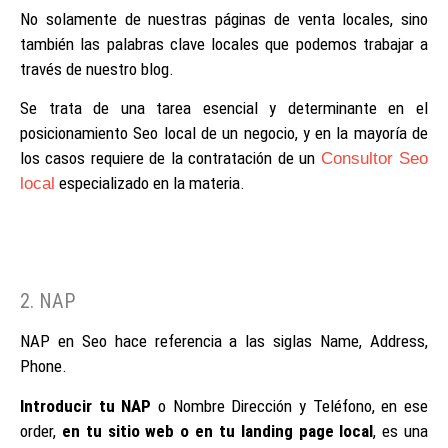
No solamente de nuestras páginas de venta locales, sino
también las palabras clave locales que podemos trabajar a
través de nuestro blog.
Se trata de una tarea esencial y determinante en el
posicionamiento Seo local de un negocio, y en la mayoría de
los casos requiere de la contratación de un
Consultor Seo
especializado en la materia.
local
2. NAP
NAP en Seo hace referencia a las siglas Name, Address,
Phone.
Introducir tu NAP
o Nombre Dirección y Teléfono, en ese
order,
en tu sitio web o en tu landing page local
, es una