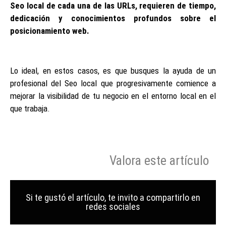
Seo local de cada una de las URLs, requieren de tiempo,
dedicación y conocimientos profundos sobre el
posicionamiento web.
Lo ideal, en estos casos, es que busques la ayuda de un
profesional del Seo local que progresivamente comience a
mejorar la visibilidad de tu negocio en el entorno local en el
que trabaja.
Valora este artículo
Si te gustó el artículo, te invito a compartirlo en
redes sociales