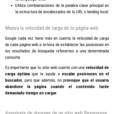
Utiliza combianaciones de la palabra clave principal en
la estructura de encabezados de tu URL o landing local
Mejora la velocidad de carga de tu página web
Google cada vez tiene más en cuenta la velocidad de carga
de cada página web a la hora de establecer las posiciones en
los resultados de búsqueda referentes a una determinada
consulta.
Es importante que tu sitio web cuente con una
velocidad de
carga óptima
que te ayude a
escalar posiciones en el
buscador
, pero que además, no p
rovoque que el usuario
abandone la página cuando el contenido tarde
demasiado tiempo en cargar
.
Asegúrate de disponer de un sitio web Responsive