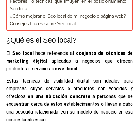
Factores o técnicas que influyen en el posicionamiento
Seo local
¿Cómo mejorar el Seo local de mi negocio o página web?
Consejos finales sobre Seo local
¿Qué es el Seo local?
El
Seo local
hace referencia al
conjunto de técnicas de
marketing digital
aplicadas a negocios que ofrecen
productos o servicios
a nivel local.
Estas técnicas de visibilidad digital son ideales para
empresas cuyos servicios o productos son vendidos y
ofrecidos
en una ubicación concreta
a personas que se
encuentran cerca de estos establecimientos o llevan a cabo
una búsquda relacionada con su modelo de negocio en esa
misma localización.