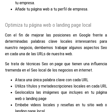
tu empresa.
Añade tu página web a tu perfil de empresa.
Optimiza tu página web o landing page local
Con el fin de mejorar las posiciones en Google frente a
determinadas palabras clave locales interesantes para
nuestro negocio, dembemos trabajar algunos aspectos Seo
en cada una de las URLs de nuestra web.
Se trata de técnicas Seo on page que tienen una influencia
tremenda en el Seo local de los negocios en internet.
Ataca una única palabra clave con cada URL
Utiliza títulos y metadescripciones locales en cada URL
Geolocaliza las imágenes que incluyes en tu página
web o landing page
Embebe videos locales y reseñas en tu sitio web o
landing page local