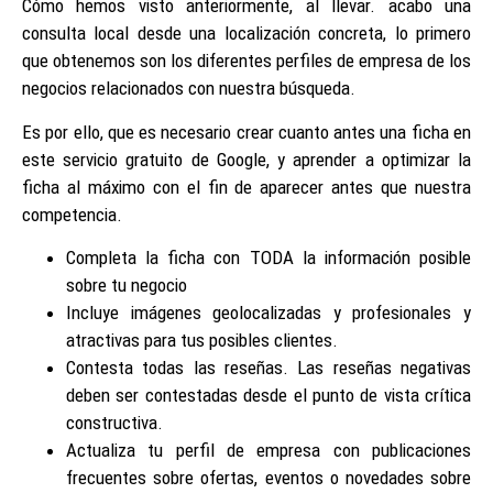
Cómo hemos visto anteriormente, al llevar. acabo una
consulta local desde una localización concreta, lo primero
que obtenemos son los diferentes perfiles de empresa de los
negocios relacionados con nuestra búsqueda.
Es por ello, que es necesario crear cuanto antes una ficha en
este servicio gratuito de Google, y aprender a optimizar la
ficha al máximo con el fin de aparecer antes que nuestra
competencia.
Completa la ficha con TODA la información posible
sobre tu negocio
Incluye imágenes geolocalizadas y profesionales y
atractivas para tus posibles clientes.
Contesta todas las reseñas. Las reseñas negativas
deben ser contestadas desde el punto de vista crítica
constructiva.
Actualiza tu perfil de empresa con publicaciones
frecuentes sobre ofertas, eventos o novedades sobre