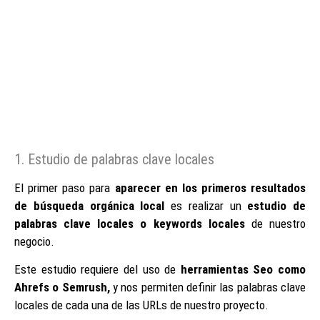
1. Estudio de palabras clave locales
El primer paso para
aparecer en los primeros resultados
de búsqueda orgánica local
es realizar un
estudio de
palabras clave locales o keywords locales
de nuestro
negocio.
Este estudio requiere del uso de
herramientas Seo como
Ahrefs o Semrush,
y nos permiten definir las palabras clave
locales de cada una de las URLs de nuestro proyecto.