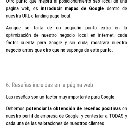
Otro punto que mejora el posicionamiento seo local de una
página web, es
introducir mapas de Google
dentro de
nuestra URL o landing page local.
Aunque se tarta de un pequeño punto extra en la
optimización de nuestro negocio local en internet, cada
factor cuenta para Google y sin duda, mostrará nuestro
negocio antes que otro que no suponga de este punto.
6. Reseñas incluidas en la página web
Las reseñas son un factor muy importante para Google.
Debemos
potenciar la obtención de reseñas positivas
en
nuestro perfil de empresa de Google, y contestar a TODAS y
cada una de las valoraciones de nuestros clientes.