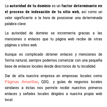
La
autoridad de tu dominio
es un
factor determinante en
el proceso de indexación de tu sitio web
, así como un
valor significante a la hora de posicionar una determinada
palabra clave.
La autoridad de dominio se incrementa gracias a las
menciones o enlaces que tu página web recibe de otras
páginas o sitios web.
Aunque es complicado obtener enlaces y menciones de
forma natural, siempre podemos comenzar con una pequeña
base de enlaces locales desde directorios de tu localidad.
Dar de alta nuestra empresa en empresas locales como
, QDQ… y guías de negocios locales
Páginas Amarillas
similares a éstas nos permite recibir nuestros primeros
enlaces y señales locales dirigidos a nuestra propia web
local.