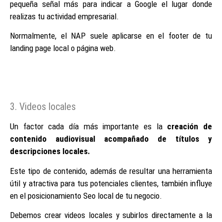
pequeña señal más para indicar a Google el lugar donde
realizas tu actividad empresarial.
Normalmente, el NAP suele aplicarse en el footer de tu
landing page local o página web.
3. Videos locales
Un factor cada día más importante es la
creación de
contenido audiovisual acompañado de títulos y
descripciones locales.
Este tipo de contenido, además de resultar una herramienta
útil y atractiva para tus potenciales clientes, también influye
en el posicionamiento Seo local de tu negocio.
Debemos crear videos locales y subirlos directamente a la