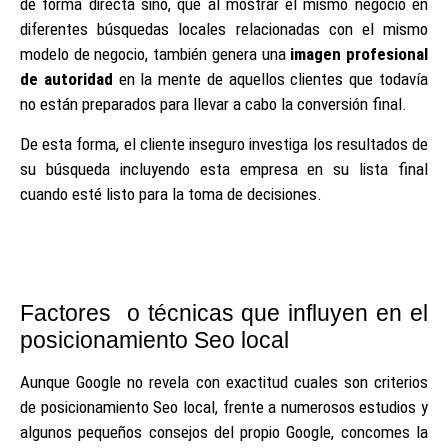
de forma directa sino, que al mostrar el mismo negocio en
diferentes búsquedas locales relacionadas con el mismo
modelo de negocio, también genera una
imagen profesional
de autoridad
en la mente de aquellos clientes que todavía
no están preparados para llevar a cabo la conversión final.
De esta forma, el cliente inseguro investiga los resultados de
su búsqueda incluyendo esta empresa en su lista final
cuando esté listo para la toma de decisiones.
Factores o técnicas que influyen en el
posicionamiento Seo local
Aunque Google no revela con exactitud cuales son criterios
de posicionamiento Seo local, frente a numerosos estudios y
algunos pequeños consejos del propio Google, concomes la