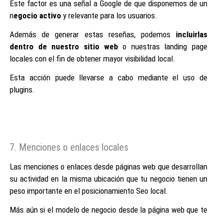
Este factor es una señal a Google de que disponemos de un
n
egocio activo
y relevante para los usuarios.
Además de generar estas reseñas, podemos
incluirlas
dentro de nuestro sitio web
o nuestras landing page
locales con el fin de obtener mayor visibilidad local.
Esta acción puede llevarse a cabo mediante el uso de
plugins.
7. Menciones o enlaces locales
Las menciones o enlaces desde páginas web que desarrollan
su actividad en la misma ubicación que tu negocio tienen un
peso importante en el posicionamiento Seo local.
Más aún si el modelo de negocio desde la página web que te