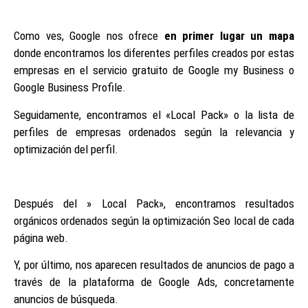
Como ves, Google nos ofrece
en primer lugar un mapa
donde encontramos los diferentes perfiles creados por estas
empresas en el servicio gratuito de Google my Business o
Google Business Profile.
Seguidamente, encontramos el «Local Pack» o la lista de
perfiles de empresas ordenados según la relevancia y
optimización del perfil.
Después del » Local Pack», encontramos resultados
orgánicos ordenados según la optimización Seo local de cada
página web.
Y, por último, nos aparecen resultados de anuncios de pago a
través de la plataforma de Google Ads, concretamente
anuncios de búsqueda.