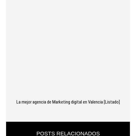
La mejor agencia de Marketing digital en Valencia [Listado]
POSTS RELACIONADOS