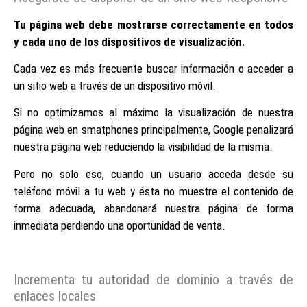
Tu página web debe mostrarse correctamente en todos
y cada uno de los dispositivos de visualización.
Cada vez es más frecuente buscar información o acceder a
un sitio web a través de un dispositivo móvil.
Si no optimizamos al máximo la visualización de nuestra
página web en smatphones principalmente, Google penalizará
nuestra página web reduciendo la visibilidad de la misma.
Pero no solo eso, cuando un usuario acceda desde su
teléfono móvil a tu web y ésta no muestre el contenido de
forma adecuada, abandonará nuestra página de forma
inmediata perdiendo una oportunidad de venta.
Incrementa tu autoridad de dominio a través de
enlaces locales