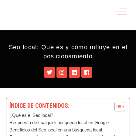
Seo local: Qué es y cómo influye en el
posicionamiento
ÍNDICE DE CONTENIDOS:
¿Qué es el Seo local?
Respuesta de cualquier búsqueda local en Google
Beneficios del Seo local en una búsqueda local