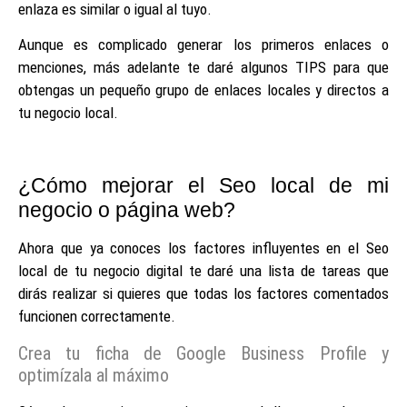
enlaza es similar o igual al tuyo.
Aunque es complicado generar los primeros enlaces o
menciones, más adelante te daré algunos TIPS para que
obtengas un pequeño grupo de enlaces locales y directos a
tu negocio local.
¿Cómo mejorar el Seo local de mi
negocio o página web?
Ahora que ya conoces los factores influyentes en el Seo
local de tu negocio digital te daré una lista de tareas que
dirás realizar si quieres que todas los factores comentados
funcionen correctamente.
Crea tu ficha de Google Business Profile y
optimízala al máximo