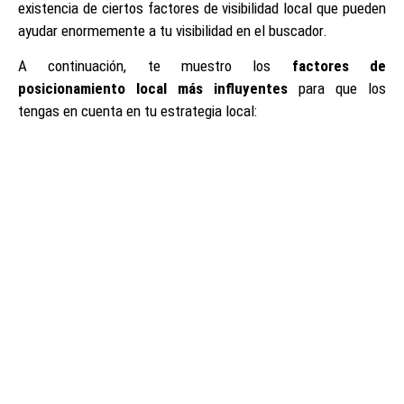
existencia de ciertos factores de visibilidad local que pueden
ayudar enormemente a tu visibilidad en el buscador.
A continuación, te muestro los
factores de
posicionamiento local más influyentes
para que los
tengas en cuenta en tu estrategia local: