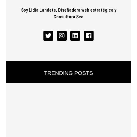
Soy Lidia Landete, Diseñadora web estratégica y
Consultora Seo
TRENDING POSTS