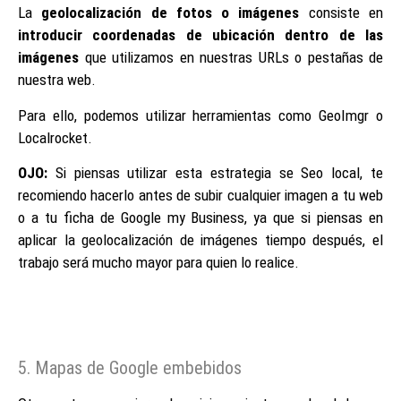
La
geolocalización de fotos o imágenes
consiste en
introducir coordenadas de ubicación dentro de las
imágenes
que utilizamos en nuestras URLs o pestañas de
nuestra web.
Para ello, podemos utilizar herramientas como GeoImgr o
Localrocket.
OJO:
Si piensas utilizar esta estrategia se Seo local, te
recomiendo hacerlo antes de subir cualquier imagen a tu web
o a tu ficha de Google my Business, ya que si piensas en
aplicar la geolocalización de imágenes tiempo después, el
trabajo será mucho mayor para quien lo realice.
5. Mapas de Google embebidos