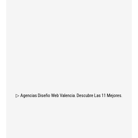
▷ Agencias Diseño Web Valencia. Descubre Las 11 Mejores.