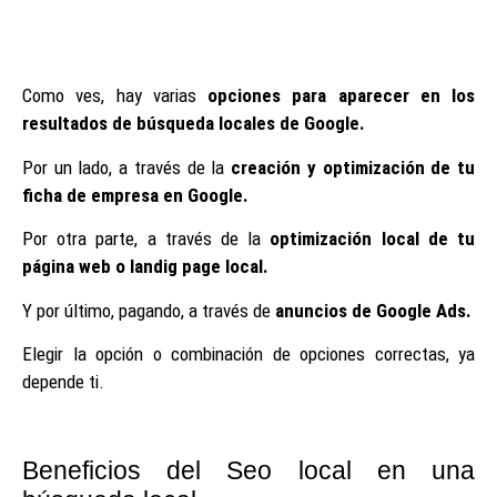
Como ves, hay varias
opciones para aparecer en los
resultados de búsqueda locales de Google.
Por un lado, a través de la
creación y optimización de tu
ficha de empresa en Google.
Por otra parte, a través de la
optimización local de tu
página web o landig page local.
Y por último, pagando, a través de
anuncios de Google Ads.
Elegir la opción o combinación de opciones correctas, ya
depende ti.
Beneficios del Seo local en una