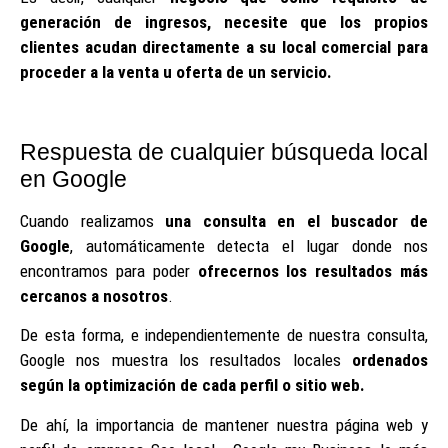
generación de ingresos, necesite que los propios
clientes acudan directamente a su local comercial para
proceder a la venta u oferta de un servicio.
Respuesta de cualquier búsqueda local
en Google
Cuando realizamos
una consulta en el buscador de
Google
, automáticamente detecta el lugar donde nos
encontramos para poder
ofrecernos los resultados más
cercanos a nosotros
.
De esta forma, e independientemente de nuestra consulta,
Google nos muestra los resultados locales
ordenados
según la optimización de cada perfil o sitio web.
De ahí, la importancia de mantener nuestra página web y