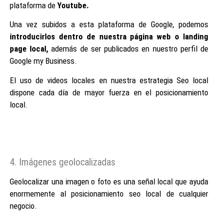
plataforma de
Youtube.
Una vez subidos a esta plataforma de Google, podemos
introducirlos dentro de nuestra página web o landing
page local,
además de ser publicados en nuestro perfil de
Google my Business.
El uso de videos locales en nuestra estrategia Seo local
dispone cada día de mayor fuerza en el posicionamiento
local.
4. Imágenes geolocalizadas
Geolocalizar una imagen o foto es una señal local que ayuda
enormemente al posicionamiento seo local de cualquier
negocio.