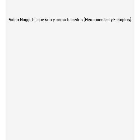
Video Nuggets: qué son y cómo hacerlos [Herramientas y Ejemplos]