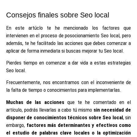
Consejos finales sobre Seo local
En este artúclo te he mencionado los factores que
intervienen en el proceso de posocionamiento Seo local, pero
además, te he facilitado las acciones que debes comenzar a
aplicar de forma inmediata si buscas mejorar tu Seo local.
Pierdes tiempo en comenzar a dar vida a estas estrategias
Seo local.
Frecuentemente, nos encontramos con el inconveniente de
la falta de tiempo o conocimientos para implementarlas.
Muchas de las acciones
que te he comentado en el
artículo, podrás llevarlas a cabo tú mismo
sin necesidad de
disponer de conocimientos técnicos sobre Seo local
, sin
embargo,
factores más determinantes y efectivos como
el estudio de palabras clave locales o la optimización