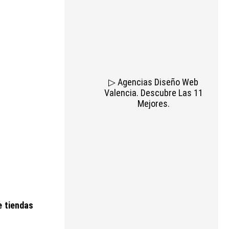
▷ Agencias Diseño Web
Valencia. Descubre Las 11
Mejores.
e tiendas