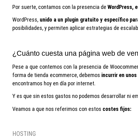
Por suerte, contamos con la presencia de
WordPress, e
WordPress,
unido a un plugin gratuito y específico 
posibilidades, y permiten aplicar estrategias de escala
¿Cuánto cuesta una página web de vent
Pese a que contemos con la presencia de Woocommerce
forma de tienda ecommerce, debemos
incurrir en unos
encontramos hoy en día por internet.
Y es que sin estos gastos no podemos desarrollar ni em
Veamos a que nos referimos con estos
costes fijos:
HOSTING