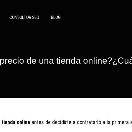
CONSULTOR SEO
BLOG
 precio de una tienda online?¿Cu
 tienda online
antes de decidirte a contratarlo a la primera 