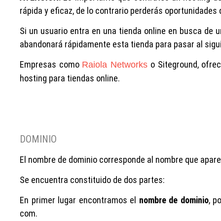
rápida y eficaz, de lo contrario perderás oportunidades 
Si un usuario entra en una tienda online en busca de u
abandonará rápidamente esta tienda para pasar al sigui
Empresas como
o Siteground, ofrec
Raiola Networks
hosting para tiendas online.
DOMINIO
El nombre de dominio corresponde al nombre que aparec
Se encuentra constituido de dos partes:
En primer lugar encontramos el
nombre de dominio
, p
com.