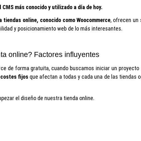
l CMS más conocido y utilizado a día de hoy.
para tiendas online, conocido como Woocommerce
, ofrecen un 
bilidad y posicionamiento web de lo más interesantes.
a online? Factores influyentes
 de forma gratuita, cuando buscamos iniciar un proyecto 
 costes fijos
que afectan a todas y cada una de las tiendas o
pezar el diseño de nuestra tienda online.