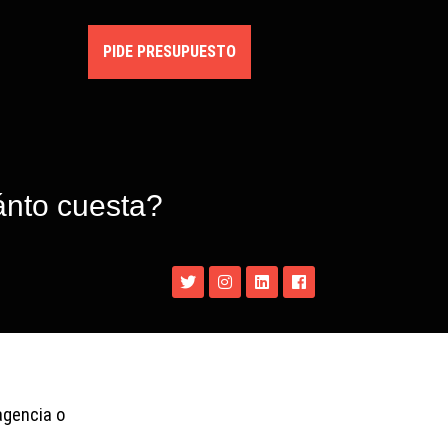
PIDE PRESUPUESTO
ánto cuesta?
agencia o