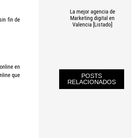
La mejor agencia de
Marketing digital en
sin fin de
Valencia [Listado]
online en
nline que
POSTS
RELACIONADOS