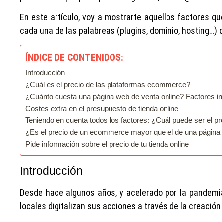
En este artículo, voy a mostrarte aquellos factores qu
cada una de las palabreas (plugins, dominio, hosting…) d
ÍNDICE DE CONTENIDOS:
Introducción
¿Cuál es el precio de las plataformas ecommerce?
¿Cuánto cuesta una página web de venta online? Factores in
Costes extra en el presupuesto de tienda online
Teniendo en cuenta todos los factores: ¿Cuál puede ser el pre
¿Es el precio de un ecommerce mayor que el de una página
Pide información sobre el precio de tu tienda online
Introducción
Desde hace algunos años, y acelerado por la pandem
locales digitalizan sus acciones a través de la creació