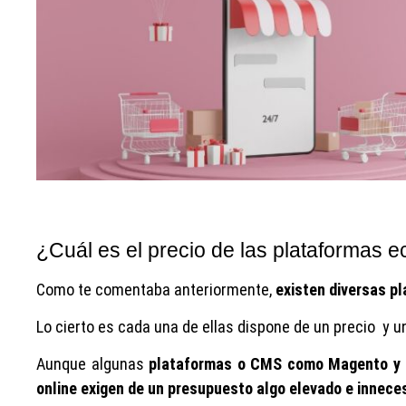
¿Cuál es el precio de las plataformas
Como te comentaba anteriormente,
existen diversas pl
Lo cierto es cada una de ellas dispone de un precio y u
Aunque algunas
plataformas o CMS como Magento y 
online exigen de un presupuesto algo elevado e innece