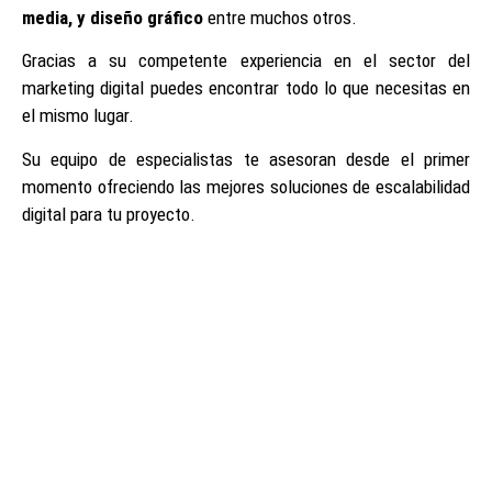
media, y diseño gráfico
entre muchos otros.
Gracias a su competente experiencia en el sector del
marketing digital puedes encontrar todo lo que necesitas en
el mismo lugar.
Su equipo de especialistas te asesoran desde el primer
momento ofreciendo las mejores soluciones de escalabilidad
digital para tu proyecto.