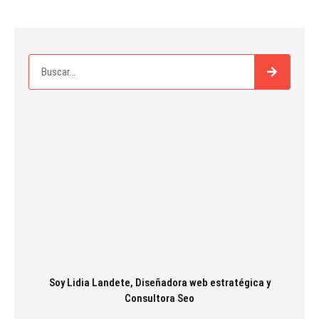
Soy Lidia Landete, Diseñadora web estratégica y
Consultora Seo