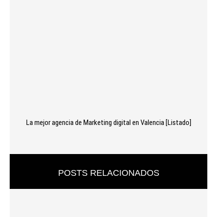
La mejor agencia de Marketing digital en Valencia [Listado]
POSTS RELACIONADOS