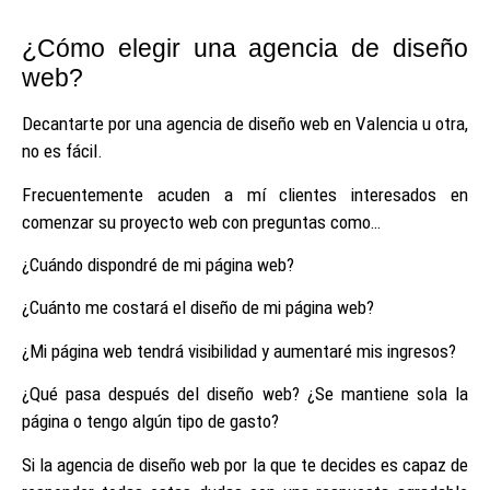
¿Cómo elegir una agencia de diseño
web?
Decantarte por una agencia de diseño web en Valencia u otra,
no es fácil.
Frecuentemente acuden a mí clientes interesados en
comenzar su proyecto web con preguntas como…
¿Cuándo dispondré de mi página web?
¿Cuánto me costará el diseño de mi página web?
¿Mi página web tendrá visibilidad y aumentaré mis ingresos?
¿Qué pasa después del diseño web? ¿Se mantiene sola la
página o tengo algún tipo de gasto?
Si la agencia de diseño web por la que te decides es capaz de