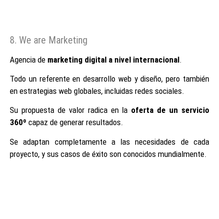
8. We are Marketing
Agencia de
marketing digital a nivel internacional
.
Todo un referente en desarrollo web y diseño, pero también
en estrategias web globales, incluidas redes sociales.
Su propuesta de valor radica en la
oferta de un servicio
360º
capaz de generar resultados.
Se adaptan completamente a las necesidades de cada
proyecto, y sus casos de éxito son conocidos mundialmente.