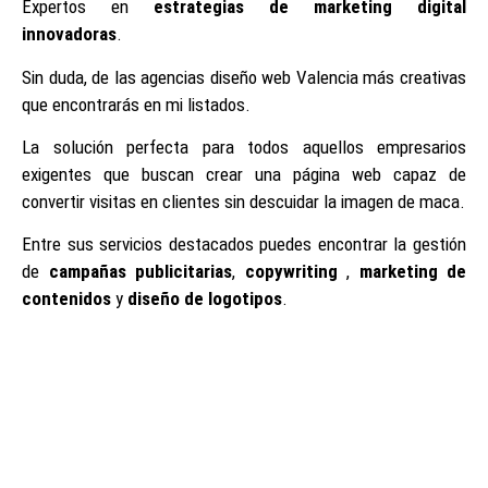
Expertos en
estrategias de marketing digital
innovadoras
.
Sin duda, de las agencias diseño web Valencia más creativas
que encontrarás en mi listados.
La solución perfecta para todos aquellos empresarios
exigentes que buscan crear una página web capaz de
convertir visitas en clientes sin descuidar la imagen de maca.
Entre sus servicios destacados puedes encontrar la gestión
de
campañas publicitarias
,
copywriting
,
marketing de
contenidos
y
diseño de logotipos
.