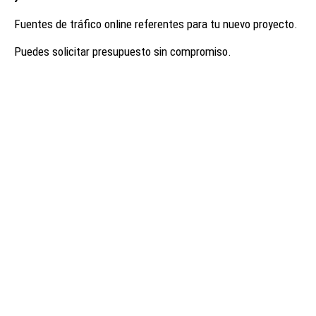
Fuentes de tráfico online referentes para tu nuevo proyecto.
Puedes solicitar presupuesto sin compromiso.