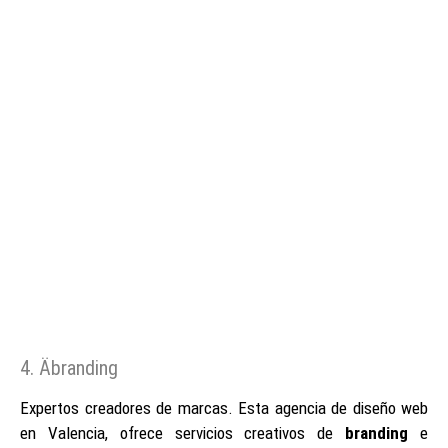
4. Äbranding
Expertos creadores de marcas. Esta agencia de diseño web
en Valencia, ofrece servicios creativos de
branding
e