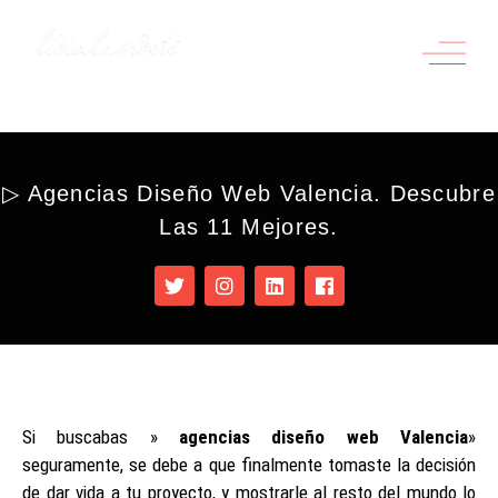
▷ Agencias Diseño Web Valencia. Descubre
Las 11 Mejores.
Si buscabas »
agencias diseño web Valencia
»
seguramente, se debe a que finalmente tomaste la decisión
de dar vida a tu proyecto, y mostrarle al resto del mundo lo