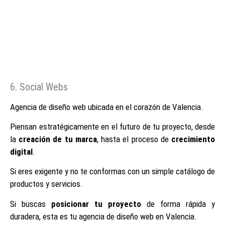
6. Social Webs
Agencia de diseño web ubicada en el corazón de Valencia.
Piensan estratégicamente en el futuro de tu proyecto, desde
la
creación de tu marca
, hasta el proceso de
crecimiento
digital
.
Si eres exigente y no te conformas con un simple catálogo de
productos y servicios.
Si buscas
posicionar tu proyecto
de forma rápida y
duradera, esta es tu agencia de diseño web en Valencia.