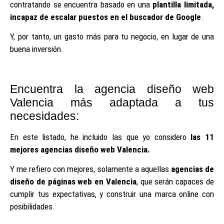
contratando se encuentra basado en una
plantilla limitada,
incapaz de escalar puestos en el buscador de Google
.
Y, por tanto, un gasto más para tu negocio, en lugar de una
buena inversión.
Encuentra la agencia diseño web
Valencia más adaptada a tus
necesidades:
En este listado, he incluido las que yo considero
las 11
mejores agencias diseño web Valencia.
Y me refiero con mejores, solamente a aquellas
agencias de
diseño de páginas web en Valencia
, que serán capaces de
cumplir tus expectativas, y construir una marca online con
posibilidades.