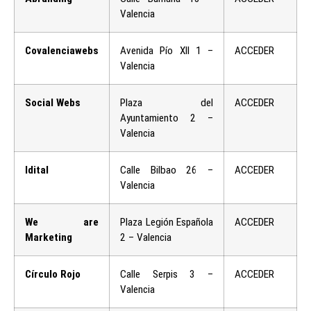
Valencia
Covalenciawebs
Avenida Pío XII 1 –
ACCEDER
Valencia
Social Webs
Plaza del
ACCEDER
Ayuntamiento 2 –
Valencia
Idital
Calle Bilbao 26 –
ACCEDER
Valencia
We are
Plaza Legión Española
ACCEDER
Marketing
2 – Valencia
Círculo Rojo
Calle Serpis 3 –
ACCEDER
Valencia