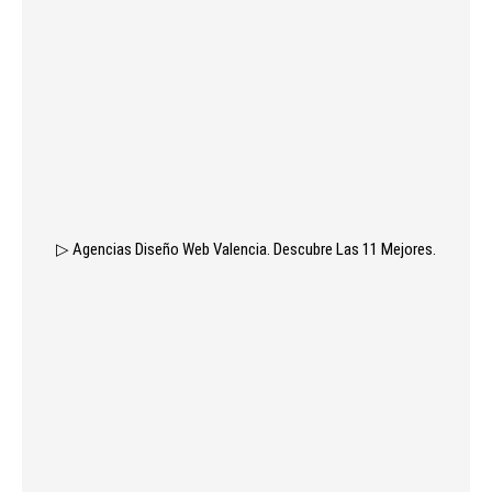
▷ Agencias Diseño Web Valencia. Descubre Las 11 Mejores.