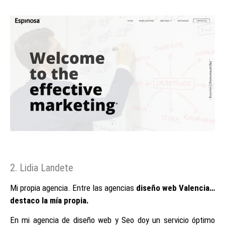
2. Lidia Landete
Mi propia agencia. Entre las agencias
diseño web Valencia…
destaco la mía propia.
En mi agencia de diseño web y Seo doy un servicio óptimo