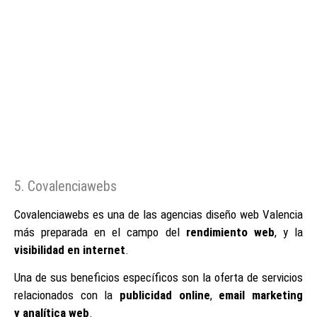
5. Covalenciawebs
Covalenciawebs es una de las agencias diseño web Valencia
más preparada en el campo del
rendimiento web
, y la
visibilidad en internet
.
Una de sus beneficios específicos son la oferta de servicios
relacionados con la
publicidad online
,
email marketing
y analítica web
.