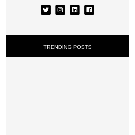
TRENDING POSTS