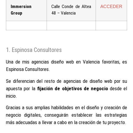
Immersion
Calle Conde de Altea
ACCEDER
Group
48 – Valencia
1. Espinosa Consultores
Una de mis agencias diseño web en Valencia favoritas, es
Espinosa Consultores.
Se diferencian del resto de agencias de diseño web por su
apuesta por la
fijación de objetivos de negocio
desde el
inicio.
Gracias a sus amplias habilidades en el diseño y creación de
negocio digitales, conseguirán establecer las estrategias
más adecuadas a llevar a cabo en la creación de tu proyecto.