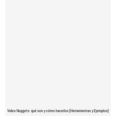
Video Nuggets: qué son y cómo hacerlos [Herramientas y Ejemplos]