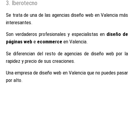
3. Iberotecno
Se trata de una de las agencias diseño web en Valencia más
interesantes.
Son verdaderos profesionales y especialistas en
diseño de
páginas web
e
ecommerce
en Valencia.
Se diferencian del resto de agencias de diseño web por la
rapidez y precio de sus creaciones.
Una empresa de diseño web en Valencia que no puedes pasar
por alto.