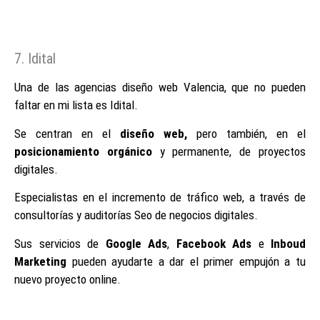
7. Idital
Una de las agencias diseño web Valencia, que no pueden
faltar en mi lista es Idital.
Se centran en el
diseño web,
pero también, en el
posicionamiento orgánico
y permanente, de proyectos
digitales.
Especialistas en el incremento de tráfico web, a través de
consultorías y auditorías Seo de negocios digitales.
Sus servicios de
Google Ads
,
Facebook Ads
e
Inboud
Marketing
pueden ayudarte a dar el primer empujón a tu
nuevo proyecto online.