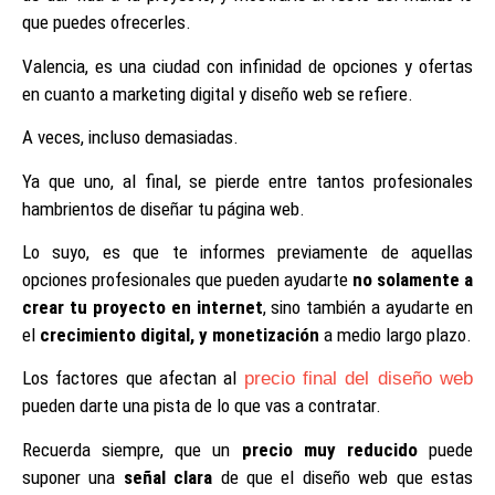
que puedes ofrecerles.
Valencia, es una ciudad con infinidad de opciones y ofertas
en cuanto a marketing digital y diseño web se refiere.
A veces, incluso demasiadas.
Ya que uno, al final, se pierde entre tantos profesionales
hambrientos de diseñar tu página web.
Lo suyo, es que te informes previamente de aquellas
opciones profesionales que pueden ayudarte
no solamente a
crear tu proyecto en internet
, sino también a ayudarte en
el
crecimiento digital, y monetización
a medio largo plazo.
Los factores que afectan al
precio final del diseño web
pueden darte una pista de lo que vas a contratar.
Recuerda siempre, que un
precio muy reducido
puede
suponer una
señal clara
de que el diseño web que estas