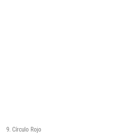
9. Círculo Rojo