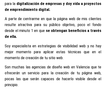
para la
digitalización de empresas y doy vida a proyectos
de emprendimiento digital.
A parte de centrarme en que la página web de mis clientes
resulte atractiva para su público objetivo, poco el fondo
desde el minuto 1 en que
se obtengan beneficios a través
de ella.
Soy especialista en estrategias de visibilidad web y no hay
mejor momento para aplicar estas técnicas que en el
momento de creación de tu sitio web.
Son muchas las agencias de diseño web en Valencia que te
ofrecerán un servicio para la creación de tu página web,
pocas las que serán capaces de hacerlo visible desde el
principio.