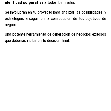
identidad corporativa
a todos los niveles.
Se involucran en tu proyecto para analizar las posibilidades, y
estrategias a seguir en la consecución de tus objetivos de
negocio.
Una potente herramienta de generación de negocios exitosos
que deberías incluir en tu decisión final.