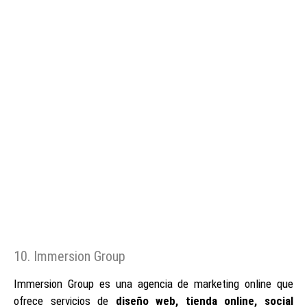
10. Immersion Group
Immersion Group es una agencia de marketing online que
ofrece servicios de
diseño web, tienda online, social