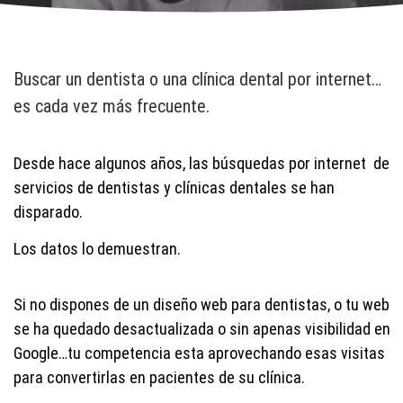
Buscar un dentista o una clínica dental por internet…
es cada vez más frecuente.
Desde hace algunos años, las búsquedas por internet de
servicios de dentistas y clínicas dentales se han
disparado.
Los datos lo demuestran.
Si no dispones de un diseño web para dentistas, o tu web
se ha quedado desactualizada o sin apenas visibilidad en
Google…tu competencia esta aprovechando esas visitas
para convertirlas en pacientes de su clínica.