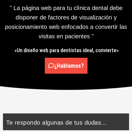
" La página web para tu clínica dental debe
disponer de factores de visualización y
posicionamiento web enfocados a convertir las
visitas en pacientes "
«Un diseño web para dentistas ideal, convierte»
¿Hablamos?
Te respondo algunas de tus dudas...