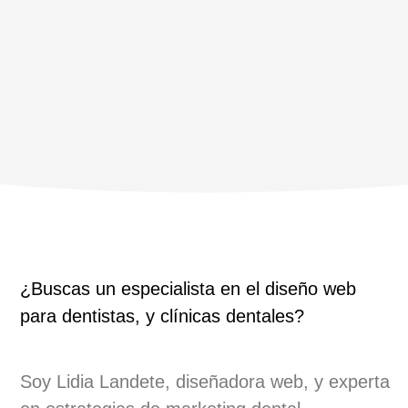
¿Buscas un especialista en el diseño web
para dentistas, y clínicas dentales?
Soy Lidia Landete, diseñadora web, y experta