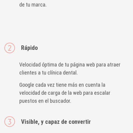
de tu marca.
Rápido
Velocidad óptima de tu página web para atraer
clientes a tu clínica dental.
Google cada vez tiene más en cuenta la
velocidad de carga de la web para escalar
puestos en el buscador.
Visible, y capaz de convertir