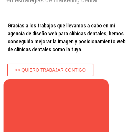
en estrategias de marketing dental.
Gracias a los trabajos que llevamos a cabo en mi
agencia de diseño web para clínicas dentales, hemos
conseguido mejorar la imagen y posicionamiento web
de clínicas dentales como la tuya.
<< QUIERO TRABAJAR CONTIGO