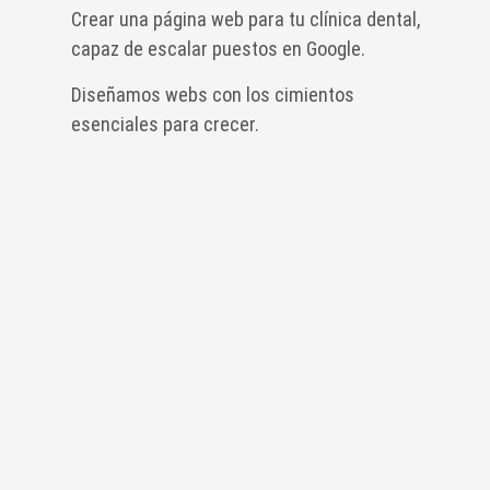
Crear una página web para tu clínica dental,
capaz de escalar puestos en Google.
Diseñamos webs con los cimientos
esenciales para crecer.