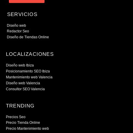
SERVICIOS
Diseño web
Redactor Seo
Diseño de Tiendas Online
LOCALIZACIONES
Diseño web Ibiza
Posicionamiento SEO Ibiza
Mantenimiento web Valencia
Diseño web Valencia
Consultor SEO Valencia
TRENDING
Precios Seo
Precio Tienda Online
Precio Mantenimiento web