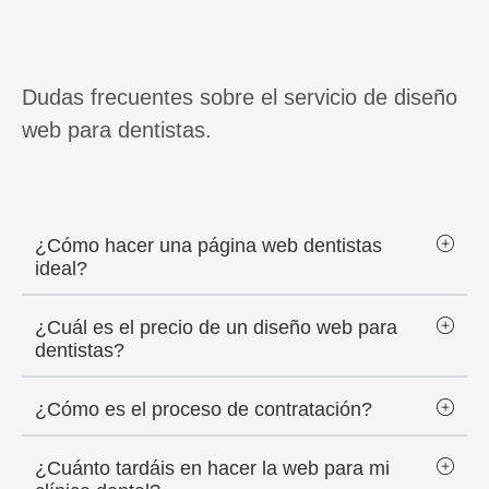
Dudas frecuentes sobre el servicio de diseño
web para dentistas.
¿Cómo hacer una página web dentistas
ideal?
¿Cuál es el precio de un diseño web para
dentistas?
¿Cómo es el proceso de contratación?
¿Cuánto tardáis en hacer la web para mi