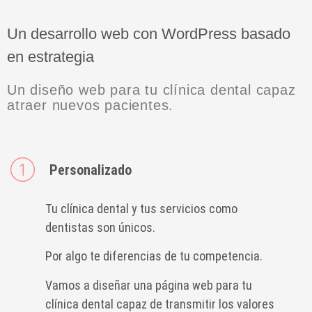
Un desarrollo web con WordPress basado
en estrategia
Un diseño web para tu clínica dental capaz
atraer nuevos pacientes.
Personalizado
Tu clínica dental y tus servicios como
dentistas son únicos.
Por algo te diferencias de tu competencia.
Vamos a diseñar una página web para tu
clínica dental capaz de transmitir los valores