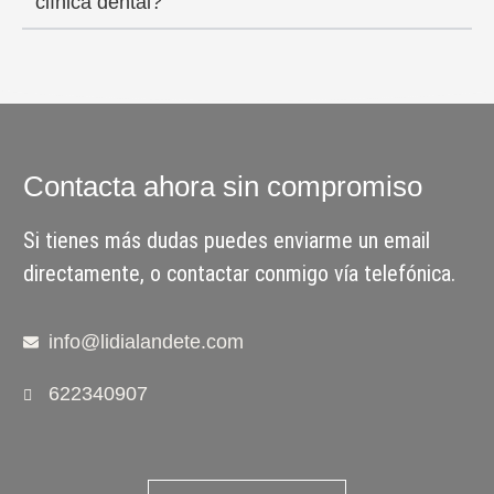
clínica dental?
Contacta ahora sin compromiso
Si tienes más dudas puedes enviarme un email
directamente, o contactar conmigo vía telefónica.
info@lidialandete.com
622340907