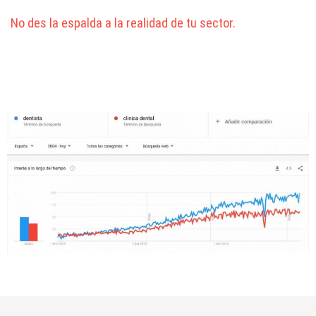
No des la espalda a la realidad de tu sector.